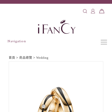
Navigation
首頁
>
商品總覽
>
Wedding