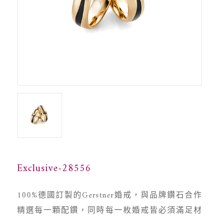
Exclusive-28556
100%德國訂製的Gerstner婚戒，與品牌鑽石合作
精選每一顆配鑽，同時每一枚婚戒皆必須滿足材