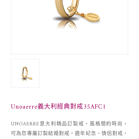
Unoaerre義大利經典對戒35AFC1
UNOAERRE意大利精品訂製戒，風格簡約時尚，
可為您專屬訂製結婚對戒，週年紀念、情侶對戒，