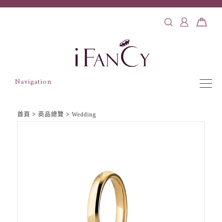
Navigation
首頁
>
商品總覽
>
Wedding