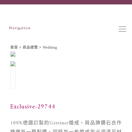
Navigation
首頁
>
商品總覽
>
Wedding
Exclusive-29744
100%德國訂製的Gerstner婚戒，與品牌鑽石合作